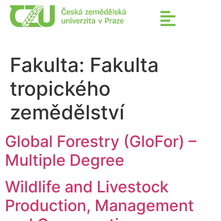
Fakulta:
Fakulta
tropického
zemědělství
Global Forestry (GloFor) –
Multiple Degree
Wildlife and Livestock
Production, Management