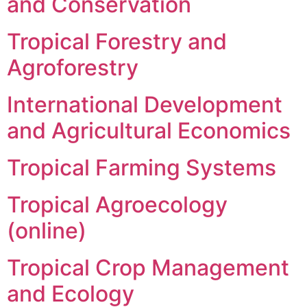
and Conservation
Tropical Forestry and
Agroforestry
International Development
and Agricultural Economics
Tropical Farming Systems
Tropical Agroecology
(online)
Tropical Crop Management
and Ecology