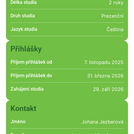
Délka studia
2 roky
Druh studia
Prezenční
Jazyk studia
Čeština
Přihlášky
Příjem přihlášek od
7. listopadu 2025
Příjem přihlášek do
31. března 2026
Zahájení studia
29. září 2026
Kontakt
Jméno
Johana Jezberová